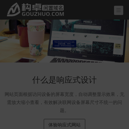
什么是响应式设计
网站页面根据访问设备的屏幕宽度，自动调整显示效果，无
需放大缩小查看，有效解决联网设备屏幕尺寸不统一的问
题。
体验响应式网站