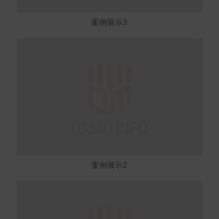
案例展示3
案例展示2