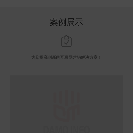
案例展示
为您提高创新的互联网营销解决方案！