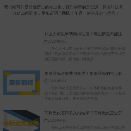
我们续写的是行业历史的专业化，我们创新的是资源、标准与技术，
HTML5的到来，更加证明了团队十年磨一剑的真实与优势！
什么人可以申请商标注册？哪些情况不能注册成商标？
2026-05-05
什么人可以申请商标注册？哪些情况不能注册成
商标？现在很多朋友在经济条件允许的情况下会优先
购买品牌商品，因为他们觉得质···
集体商标注册费用多少？集体商标的特点有哪些？
2026-05-04
集体商标注册费用多少？集体商标的特点有哪
些？众所周知，我国注册商标有效期为10年，自核准
注册之日起计算。集体商标也是如···
商标无效答辩多久出结果？商标无效宣告怎么答辩？
2026-04-30
商标无效答辩多久出结果？商标无效宣告怎么答