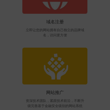
域名注册
立即让您的网站拥有自己独立的品牌域
名，访问更方便
网站推广
资深技术团队，紧跟技术前沿，不断升
级完善基于金融安全级别的网站系统