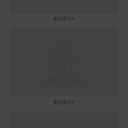
案例展示6
案例展示5