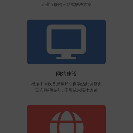
企业互联网一站式解决方案
网站建设
根据不同设备屏幕尺寸自动适配调整页
面布局和结构，不用放大缩小浏览