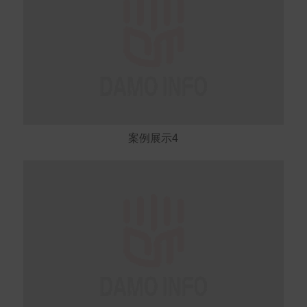
案例展示4