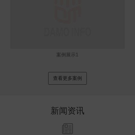
案例展示1
查看更多案例
新闻资讯