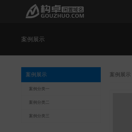
案例展示
案例展示
案例展示
案例分类一
案例分类二
案例分类三