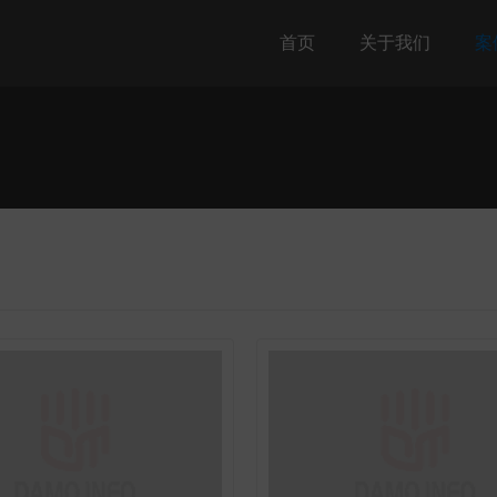
首页
关于我们
案