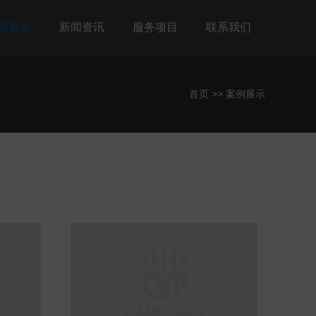
例展示
新闻资讯
服务项目
联系我们
首页
>>
案例展示