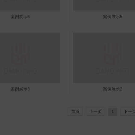
案例展示6
案例展示5
案例展示3
案例展示2
首页
上一页
1
下一