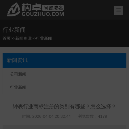
行业新闻
首页
>>
新闻资讯
>>
行业新闻
新闻资讯
公司新闻
行业新闻
钟表行业商标注册的类别有哪些？怎么选择？
时间: 2026-04-04 20:32:44
浏览次数：4179